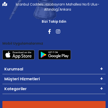
İstanbul Caddesi Hacıbayram Mahallesi No:6 Ulus-
Altındağ/Ankara
Bizi Takip Edin
Mobil Uygulamalarımız
Kurumsal
Müşteri Hizmetleri
Kategoriler