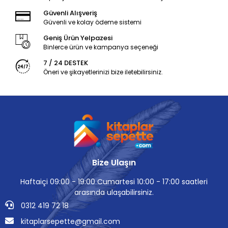
Güvenli Alışveriş
Güvenli ve kolay ödeme sistemi
Geniş Ürün Yelpazesi
Binlerce ürün ve kampanya seçeneği
7 / 24 DESTEK
Öneri ve şikayetlerinizi bize iletebilirsiniz.
Bize Ulaşın
Haftaiçi 09:00 - 19:00 Cumartesi 10:00 - 17:00 saatleri
arasında ulaşabilirsiniz.
0312 419 72 18
kitaplarsepette@gmail.com