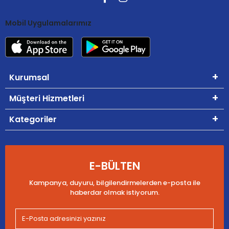
Mobil Uygulamalarımız
Kurumsal
Müşteri Hizmetleri
Kategoriler
E-BÜLTEN
Kampanya, duyuru, bilgilendirmelerden e-posta ile
haberdar olmak istiyorum.