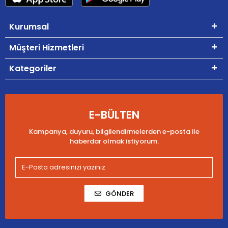
Kurumsal
Müşteri Hizmetleri
Kategoriler
E-BÜLTEN
Kampanya, duyuru, bilgilendirmelerden e-posta ile
haberdar olmak istiyorum.
GÖNDER