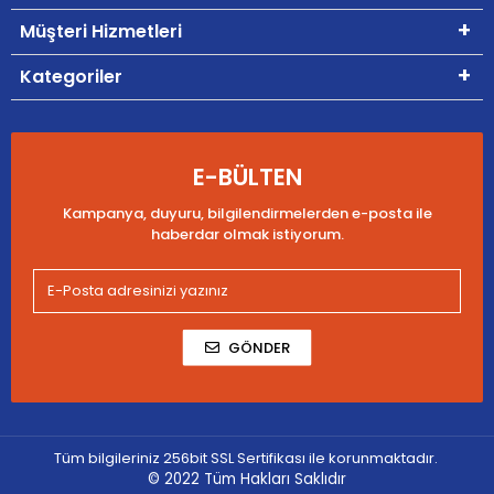
Müşteri Hizmetleri
Kategoriler
E-BÜLTEN
Kampanya, duyuru, bilgilendirmelerden e-posta ile
haberdar olmak istiyorum.
GÖNDER
Tüm bilgileriniz 256bit SSL Sertifikası ile korunmaktadır.
© 2022
Tüm Hakları Saklıdır