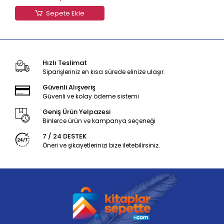
Sepete Ekle
Hızlı Teslimat
Siparişleriniz en kısa sürede elinize ulaşır.
Güvenli Alışveriş
Güvenli ve kolay ödeme sistemi
Geniş Ürün Yelpazesi
Binlerce ürün ve kampanya seçeneği
7 / 24 DESTEK
Öneri ve şikayetlerinizi bize iletebilirsiniz.