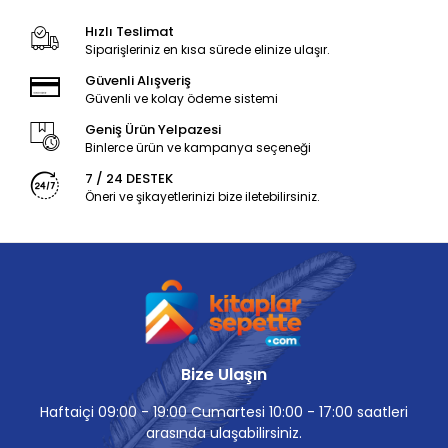
Hızlı Teslimat
Siparişleriniz en kısa sürede elinize ulaşır.
Güvenli Alışveriş
Güvenli ve kolay ödeme sistemi
Geniş Ürün Yelpazesi
Binlerce ürün ve kampanya seçeneği
7 / 24 DESTEK
Öneri ve şikayetlerinizi bize iletebilirsiniz.
Bize Ulaşın
Haftaiçi 09:00 - 19:00 Cumartesi 10:00 - 17:00 saatleri
arasında ulaşabilirsiniz.