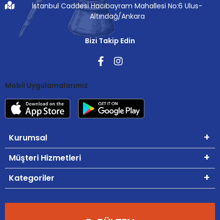
İstanbul Caddesi Hacıbayram Mahallesi No:6 Ulus-
Altındağ/Ankara
Bizi Takip Edin
Mobil Uygulamalarımız
Kurumsal
Müşteri Hizmetleri
Kategoriler