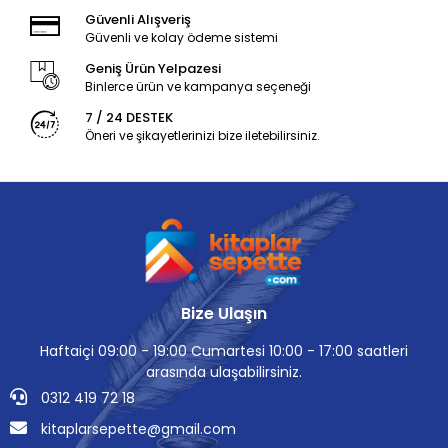
Güvenli Alışveriş
Güvenli ve kolay ödeme sistemi
Geniş Ürün Yelpazesi
Binlerce ürün ve kampanya seçeneği
7 / 24 DESTEK
Öneri ve şikayetlerinizi bize iletebilirsiniz.
Bize Ulaşın
Haftaiçi 09:00 - 19:00 Cumartesi 10:00 - 17:00 saatleri
arasında ulaşabilirsiniz.
0312 419 72 18
kitaplarsepette@gmail.com