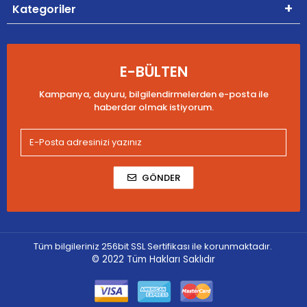
Kategoriler
E-BÜLTEN
Kampanya, duyuru, bilgilendirmelerden e-posta ile
haberdar olmak istiyorum.
GÖNDER
Tüm bilgileriniz 256bit SSL Sertifikası ile korunmaktadır.
© 2022
Tüm Hakları Saklıdır