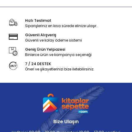
Hızlı Teslimat
Siparişleriniz en kısa sürede elinize ulaşır.
Güvenli Alışveriş
Güvenli ve kolay ödeme sistemi
Geniş Ürün Yelpazesi
Binlerce ürün ve kampanya seçeneği
7 / 24 DESTEK
Öneri ve şikayetlerinizi bize iletebilirsiniz.
Bize Ulaşın