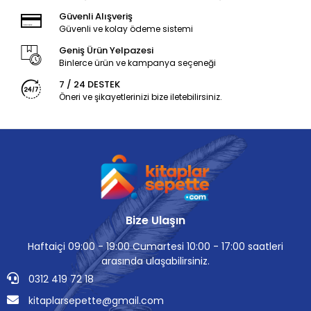
Güvenli Alışveriş
Güvenli ve kolay ödeme sistemi
Geniş Ürün Yelpazesi
Binlerce ürün ve kampanya seçeneği
7 / 24 DESTEK
Öneri ve şikayetlerinizi bize iletebilirsiniz.
Bize Ulaşın
Haftaiçi 09:00 - 19:00 Cumartesi 10:00 - 17:00 saatleri
arasında ulaşabilirsiniz.
0312 419 72 18
kitaplarsepette@gmail.com