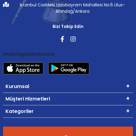
İstanbul Caddesi Hacıbayram Mahallesi No:6 Ulus-
Altındağ/Ankara
Bizi Takip Edin
Mobil Uygulamalarımız
Kurumsal
Müşteri Hizmetleri
Kategoriler