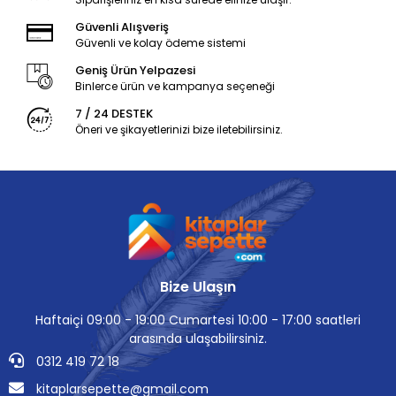
Güvenli Alışveriş
Güvenli ve kolay ödeme sistemi
Geniş Ürün Yelpazesi
Binlerce ürün ve kampanya seçeneği
7 / 24 DESTEK
Öneri ve şikayetlerinizi bize iletebilirsiniz.
Bize Ulaşın
Haftaiçi 09:00 - 19:00 Cumartesi 10:00 - 17:00 saatleri
arasında ulaşabilirsiniz.
0312 419 72 18
kitaplarsepette@gmail.com