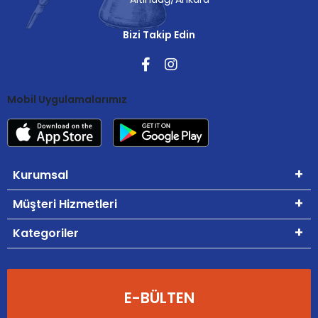
Bizi Takip Edin
Mobil Uygulamalarımız
Kurumsal
Müşteri Hizmetleri
Kategoriler
E-BÜLTEN