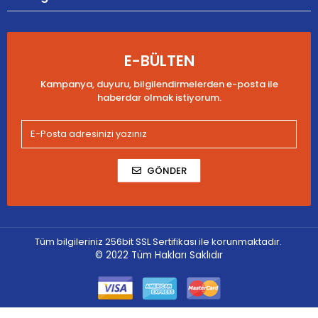
E-BÜLTEN
Kampanya, duyuru, bilgilendirmelerden e-posta ile
haberdar olmak istiyorum.
GÖNDER
Tüm bilgileriniz 256bit SSL Sertifikası ile korunmaktadır.
© 2022
Tüm Hakları Saklıdır