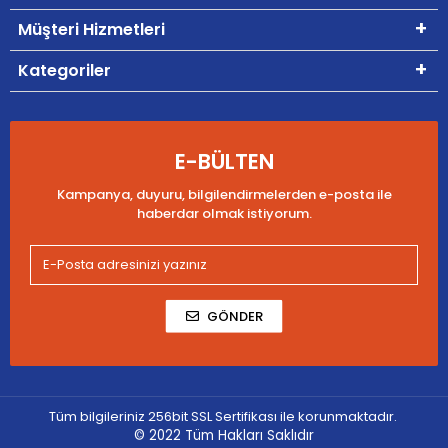
Müşteri Hizmetleri
Kategoriler
E-BÜLTEN
Kampanya, duyuru, bilgilendirmelerden e-posta ile
haberdar olmak istiyorum.
GÖNDER
Tüm bilgileriniz 256bit SSL Sertifikası ile korunmaktadır.
© 2022
Tüm Hakları Saklıdır