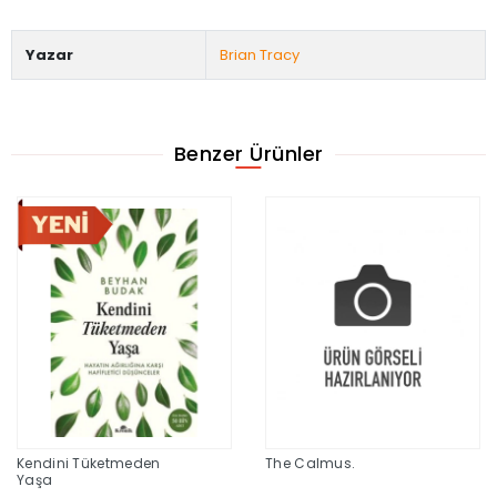
Yazar
Brian Tracy
Benzer Ürünler
Kendini Tüketmeden
The Calmus.
Yaşa