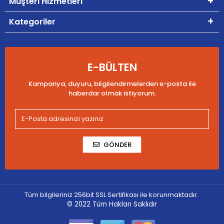
Müşteri Hizmetleri
Kategoriler
E-BÜLTEN
Kampanya, duyuru, bilgilendirmelerden e-posta ile
haberdar olmak istiyorum.
GÖNDER
Tüm bilgileriniz 256bit SSL Sertifikası ile korunmaktadır.
© 2022
Tüm Hakları Saklıdır