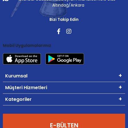
Altındağ/Ankara
Bizi Takip Edin
Mobil Uygulamalarımız
Kurumsal
Müşteri Hizmetleri
Kategoriler
E-BÜLTEN