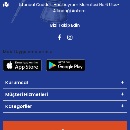
İstanbul Caddesi Hacıbayram Mahallesi No:6 Ulus-
Altındağ/Ankara
Bizi Takip Edin
Mobil Uygulamalarımız
Kurumsal
Müşteri Hizmetleri
Kategoriler