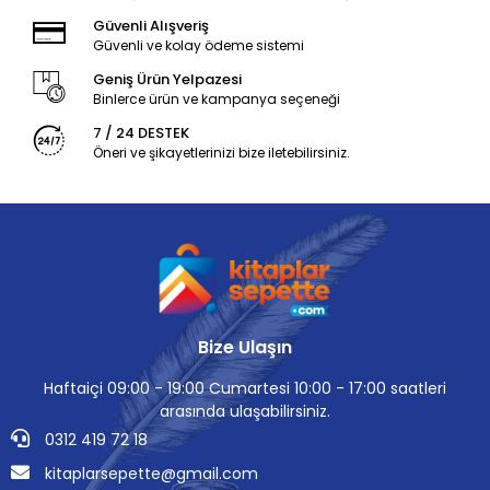
Güvenli Alışveriş
Güvenli ve kolay ödeme sistemi
Geniş Ürün Yelpazesi
Binlerce ürün ve kampanya seçeneği
7 / 24 DESTEK
Öneri ve şikayetlerinizi bize iletebilirsiniz.
Bize Ulaşın
Haftaiçi 09:00 - 19:00 Cumartesi 10:00 - 17:00 saatleri
arasında ulaşabilirsiniz.
0312 419 72 18
kitaplarsepette@gmail.com