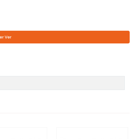
er Ver