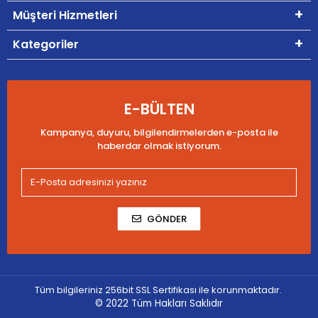
Müşteri Hizmetleri
Kategoriler
E-BÜLTEN
Kampanya, duyuru, bilgilendirmelerden e-posta ile
haberdar olmak istiyorum.
GÖNDER
Tüm bilgileriniz 256bit SSL Sertifikası ile korunmaktadır.
© 2022
Tüm Hakları Saklıdır