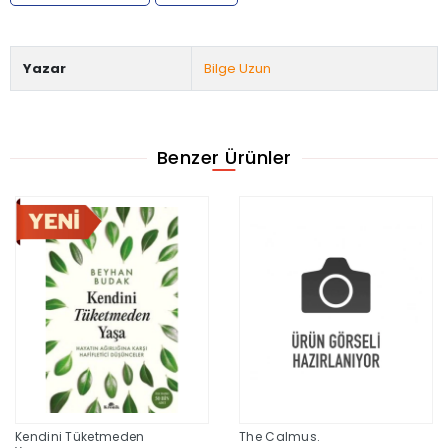
Yazar
Bilge Uzun
Benzer Ürünler
Kendini Tüketmeden
The Calmus.