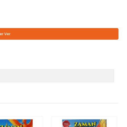
er Ver