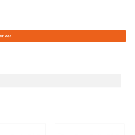
er Ver