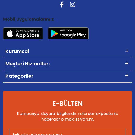
Mobil Uygulamalarımız
Kurumsal
Müşteri Hizmetleri
Kategoriler
E-BÜLTEN
Kampanya, duyuru, bilgilendirmelerden e-posta ile
haberdar olmak istiyorum.