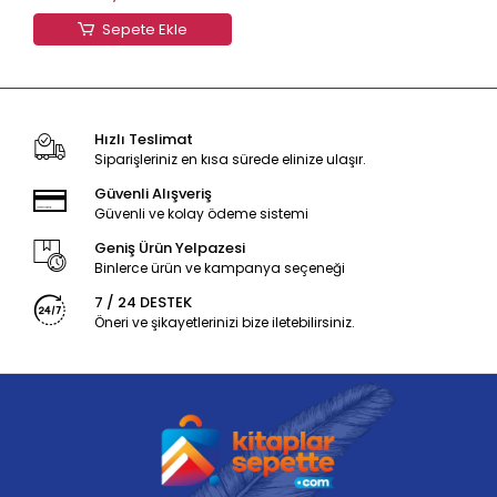
Sepete Ekle
Hızlı Teslimat
Siparişleriniz en kısa sürede elinize ulaşır.
Güvenli Alışveriş
Güvenli ve kolay ödeme sistemi
Geniş Ürün Yelpazesi
Binlerce ürün ve kampanya seçeneği
7 / 24 DESTEK
Öneri ve şikayetlerinizi bize iletebilirsiniz.