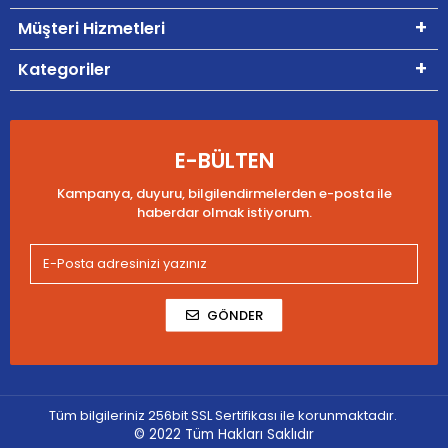
Müşteri Hizmetleri
Kategoriler
E-BÜLTEN
Kampanya, duyuru, bilgilendirmelerden e-posta ile
haberdar olmak istiyorum.
GÖNDER
Tüm bilgileriniz 256bit SSL Sertifikası ile korunmaktadır.
© 2022
Tüm Hakları Saklıdır