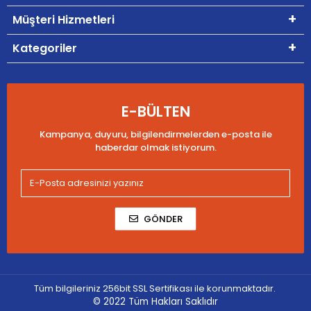
Müşteri Hizmetleri
Kategoriler
E-BÜLTEN
Kampanya, duyuru, bilgilendirmelerden e-posta ile
haberdar olmak istiyorum.
GÖNDER
Tüm bilgileriniz 256bit SSL Sertifikası ile korunmaktadır.
© 2022
Tüm Hakları Saklıdır