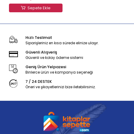
Sepete Ekle
Hızlı Teslimat
Siparişleriniz en kısa sürede elinize ulaşır.
Güvenli Alışveriş
Güvenli ve kolay ödeme sistemi
Geniş Ürün Yelpazesi
Binlerce ürün ve kampanya seçeneği
7 / 24 DESTEK
Öneri ve şikayetlerinizi bize iletebilirsiniz.