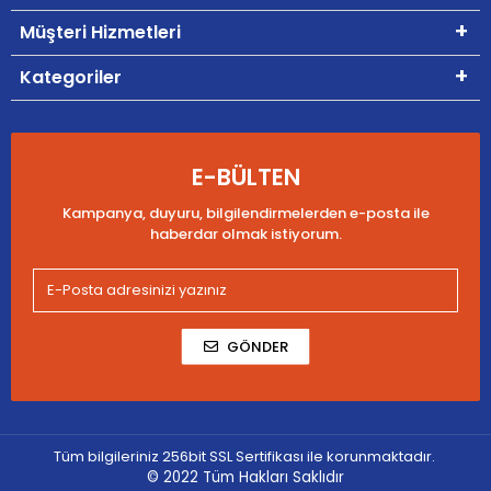
Müşteri Hizmetleri
Kategoriler
E-BÜLTEN
Kampanya, duyuru, bilgilendirmelerden e-posta ile
haberdar olmak istiyorum.
GÖNDER
Tüm bilgileriniz 256bit SSL Sertifikası ile korunmaktadır.
© 2022
Tüm Hakları Saklıdır