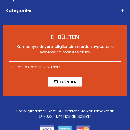
Kategoriler
E-BÜLTEN
Kampanya, duyuru, bilgilendirmelerden e-posta ile
haberdar olmak istiyorum.
GÖNDER
Tüm bilgileriniz 256bit SSL Sertifikası ile korunmaktadır.
© 2022
Tüm Hakları Saklıdır