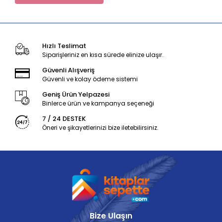
Hızlı Teslimat
Siparişleriniz en kısa sürede elinize ulaşır.
Güvenli Alışveriş
Güvenli ve kolay ödeme sistemi
Geniş Ürün Yelpazesi
Binlerce ürün ve kampanya seçeneği
7 / 24 DESTEK
Öneri ve şikayetlerinizi bize iletebilirsiniz.
Bize Ulaşın