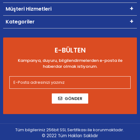
Müşteri Hizmetleri
Kategoriler
E-BÜLTEN
Kampanya, duyuru, bilgilendirmelerden e-posta ile
haberdar olmak istiyorum.
GÖNDER
Tüm bilgileriniz 256bit SSL Sertifikası ile korunmaktadır.
© 2022
Tüm Hakları Saklıdır