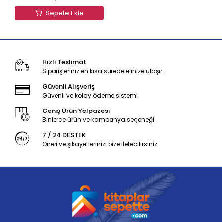
Sepete Ekle
Hızlı Teslimat
Siparişleriniz en kısa sürede elinize ulaşır.
Güvenli Alışveriş
Güvenli ve kolay ödeme sistemi
Geniş Ürün Yelpazesi
Binlerce ürün ve kampanya seçeneği
7 / 24 DESTEK
Öneri ve şikayetlerinizi bize iletebilirsiniz.