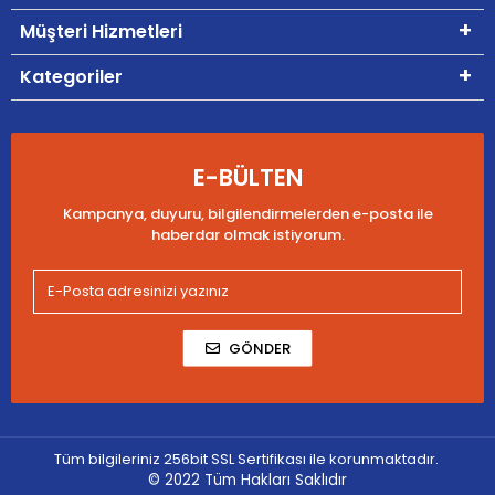
Müşteri Hizmetleri
Kategoriler
E-BÜLTEN
Kampanya, duyuru, bilgilendirmelerden e-posta ile
haberdar olmak istiyorum.
GÖNDER
Tüm bilgileriniz 256bit SSL Sertifikası ile korunmaktadır.
© 2022
Tüm Hakları Saklıdır