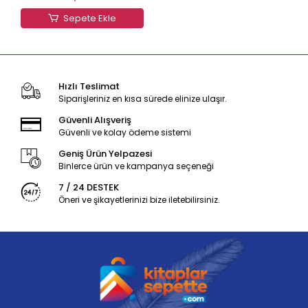
Sepete Ekle
Hızlı Teslimat
Siparişleriniz en kısa sürede elinize ulaşır.
Güvenli Alışveriş
Güvenli ve kolay ödeme sistemi
Geniş Ürün Yelpazesi
Binlerce ürün ve kampanya seçeneği
7 / 24 DESTEK
Öneri ve şikayetlerinizi bize iletebilirsiniz.