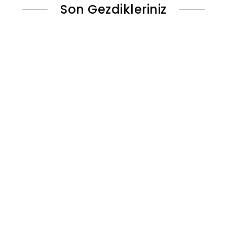
Son Gezdikleriniz