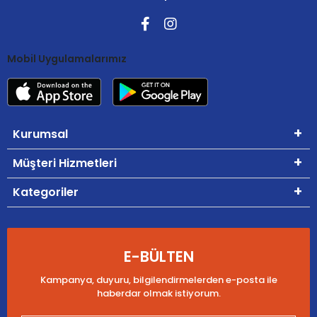
Mobil Uygulamalarımız
Kurumsal
Müşteri Hizmetleri
Kategoriler
E-BÜLTEN
Kampanya, duyuru, bilgilendirmelerden e-posta ile
haberdar olmak istiyorum.