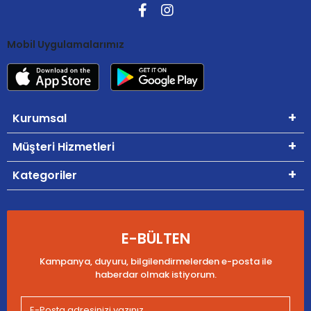
Mobil Uygulamalarımız
Kurumsal
Müşteri Hizmetleri
Kategoriler
E-BÜLTEN
Kampanya, duyuru, bilgilendirmelerden e-posta ile
haberdar olmak istiyorum.