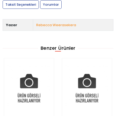
Taksit Seçenekleri
Yorumlar
Yazar
Rebecca Weerasekera
Benzer Ürünler