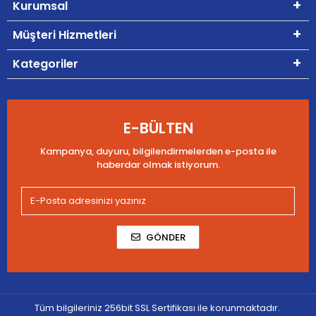
Kurumsal
Müşteri Hizmetleri
Kategoriler
E-BÜLTEN
Kampanya, duyuru, bilgilendirmelerden e-posta ile
haberdar olmak istiyorum.
GÖNDER
Tüm bilgileriniz 256bit SSL Sertifikası ile korunmaktadır.