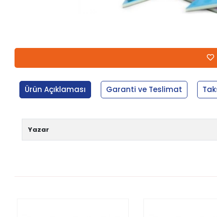
Ürün Açıklaması
Garanti ve Teslimat
Tak
Yazar