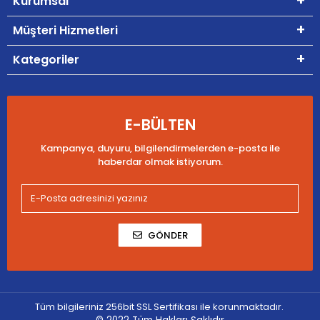
Kurumsal
Müşteri Hizmetleri
Kategoriler
E-BÜLTEN
Kampanya, duyuru, bilgilendirmelerden e-posta ile
haberdar olmak istiyorum.
GÖNDER
Tüm bilgileriniz 256bit SSL Sertifikası ile korunmaktadır.