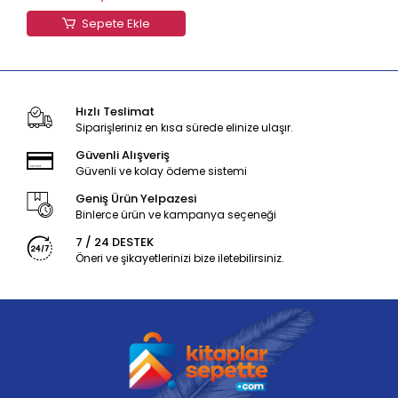
Sepete Ekle
Hızlı Teslimat
Siparişleriniz en kısa sürede elinize ulaşır.
Güvenli Alışveriş
Güvenli ve kolay ödeme sistemi
Geniş Ürün Yelpazesi
Binlerce ürün ve kampanya seçeneği
7 / 24 DESTEK
Öneri ve şikayetlerinizi bize iletebilirsiniz.