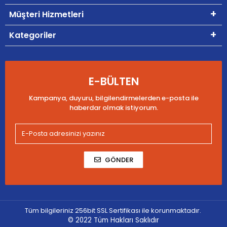
Müşteri Hizmetleri
Kategoriler
E-BÜLTEN
Kampanya, duyuru, bilgilendirmelerden e-posta ile
haberdar olmak istiyorum.
GÖNDER
Tüm bilgileriniz 256bit SSL Sertifikası ile korunmaktadır.
© 2022
Tüm Hakları Saklıdır