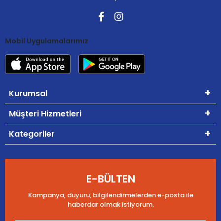
Mobil Uygulamalarımız
Kurumsal
Müşteri Hizmetleri
Kategoriler
E-BÜLTEN
Kampanya, duyuru, bilgilendirmelerden e-posta ile
haberdar olmak istiyorum.