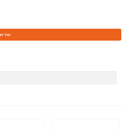
er Ver