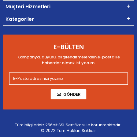
Müşteri Hizmetleri
Kategoriler
E-BÜLTEN
Kampanya, duyuru, bilgilendirmelerden e-posta ile
haberdar olmak istiyorum.
GÖNDER
Tüm bilgileriniz 256bit SSL Sertifikası ile korunmaktadır.
© 2022
Tüm Hakları Saklıdır