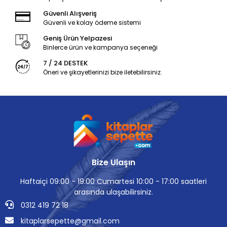
Güvenli Alışveriş
Güvenli ve kolay ödeme sistemi
Geniş Ürün Yelpazesi
Binlerce ürün ve kampanya seçeneği
7 / 24 DESTEK
Öneri ve şikayetlerinizi bize iletebilirsiniz.
Bize Ulaşın
Haftaiçi 09:00 - 19:00 Cumartesi 10:00 - 17:00 saatleri
arasında ulaşabilirsiniz.
0312 419 72 18
kitaplarsepette@gmail.com