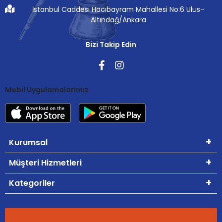
İstanbul Caddesi Hacıbayram Mahallesi No:6 Ulus-
Altındağ/Ankara
Bizi Takip Edin
Mobil Uygulamalarımız
Kurumsal
Müşteri Hizmetleri
Kategoriler