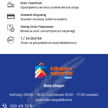
Hızlı Teslimat
Siparişleriniz en kısa sürede elinize ulaşır.
Güvenli Alışveriş
Güvenli ve kolay ödeme sistemi
Geniş Ürün Yelpazesi
Binlerce ürün ve kampanya seçeneği
7 / 24 DESTEK
Öneri ve şikayetlerinizi bize iletebilirsiniz.
Bize Ulaşın
Haftaiçi 09:00 - 19:00 Cumartesi 10:00 - 17:00 saatleri
arasında ulaşabilirsiniz.
0312 419 72 18