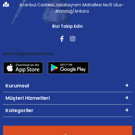
İstanbul Caddesi Hacıbayram Mahallesi No:6 Ulus-
Altındağ/Ankara
Bizi Takip Edin
Mobil Uygulamalarımız
Kurumsal
Müşteri Hizmetleri
Kategoriler