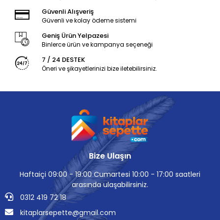
Güvenli Alışveriş
Güvenli ve kolay ödeme sistemi
Geniş Ürün Yelpazesi
Binlerce ürün ve kampanya seçeneği
7 / 24 DESTEK
Öneri ve şikayetlerinizi bize iletebilirsiniz.
Bize Ulaşın
Haftaiçi 09:00 - 19:00 Cumartesi 10:00 - 17:00 saatleri
arasında ulaşabilirsiniz.
0312 419 72 18
kitaplarsepette@gmail.com