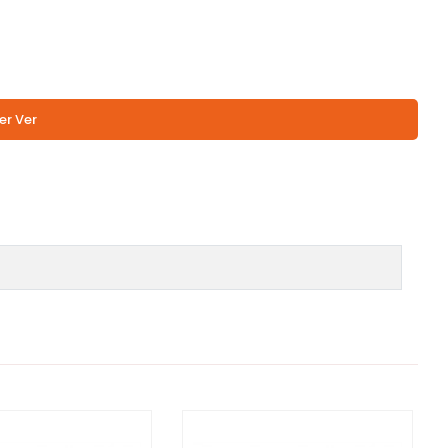
er Ver