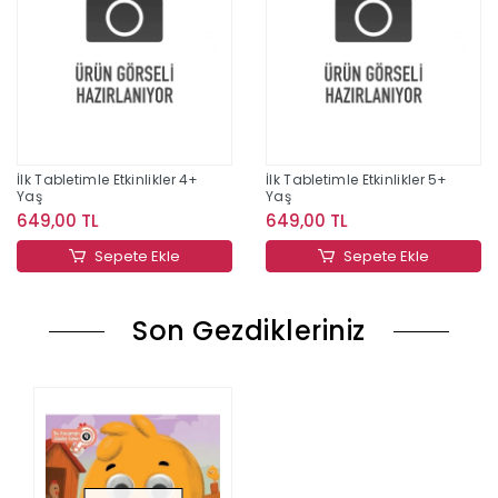
İlk Tabletimle Etkinlikler 4+
İlk Tabletimle Etkinlikler 5+
Yaş
Yaş
649,00 TL
649,00 TL
Sepete Ekle
Sepete Ekle
Son Gezdikleriniz