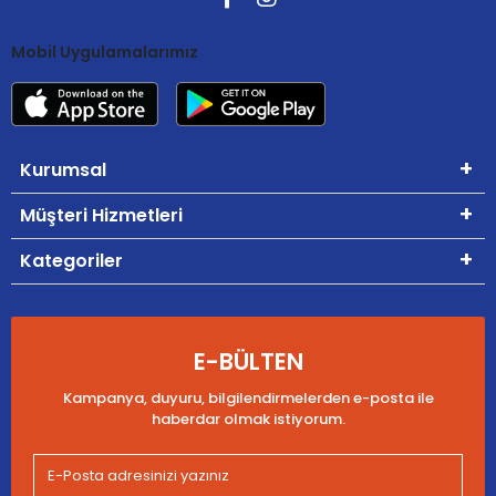
Mobil Uygulamalarımız
Kurumsal
Müşteri Hizmetleri
Kategoriler
E-BÜLTEN
Kampanya, duyuru, bilgilendirmelerden e-posta ile
haberdar olmak istiyorum.