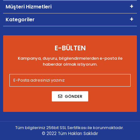
Müşteri Hizmetleri
Kategoriler
E-BÜLTEN
Kampanya, duyuru, bilgilendirmelerden e-posta ile
haberdar olmak istiyorum.
GÖNDER
Tüm bilgileriniz 256bit SSL Sertifikası ile korunmaktadır.
© 2022
Tüm Hakları Saklıdır