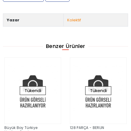
Yazar
Kolektif
Benzer Ürünler
Tükendi
Tükendi
Büyük Boy Türkiye
128 PARÇA - BERLIN