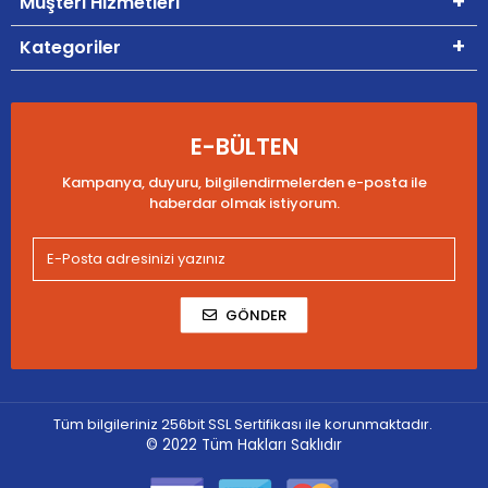
Müşteri Hizmetleri
Kategoriler
E-BÜLTEN
Kampanya, duyuru, bilgilendirmelerden e-posta ile
haberdar olmak istiyorum.
GÖNDER
Tüm bilgileriniz 256bit SSL Sertifikası ile korunmaktadır.
© 2022
Tüm Hakları Saklıdır