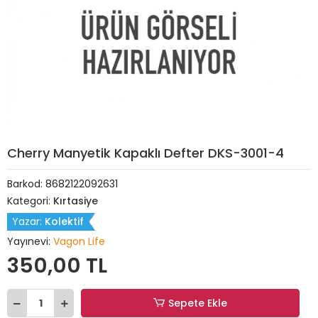
Cherry Manyetik Kapaklı Defter DKS-3001-4
Barkod:
8682122092631
Kategori:
Kırtasiye
Yazar:
Kolektif
Yayınevi:
Vagon Life
350,00 TL
Sepete Ekle