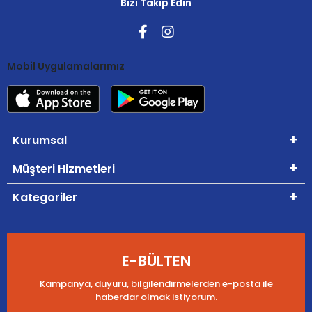
Bizi Takip Edin
Mobil Uygulamalarımız
Kurumsal
Müşteri Hizmetleri
Kategoriler
E-BÜLTEN
Kampanya, duyuru, bilgilendirmelerden e-posta ile
haberdar olmak istiyorum.