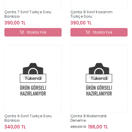
Çanta 7.Sınıf Türkçe Soru
Çanta 8.Sınıf Kazanım
Bankası
Türkçe Soru
390,00 TL
390,00 TL
Stokta Yok
Stokta Yok
Tükendi
Tükendi
Çanta 6.Sınıf Türkçe Soru
Çanta 8 Matematik
Bankası
Deneme
340,00 TL
196,00 TL
280,00 TL