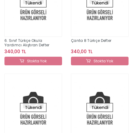
Tükendi
Tükendi
6. Sınıf Türkçe Okula
Çanta 8 Türkçe Defter
Yardımcı Alıştıran Defter
340,00 TL
340,00 TL
Stokta Yok
Stokta Yok
Tükendi
Tükendi