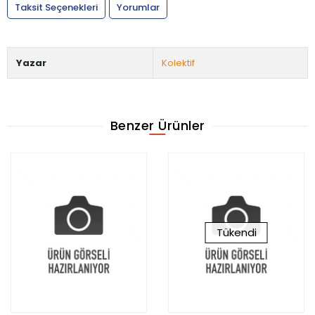
Taksit Seçenekleri
Yorumlar
Yazar
Kolektif
Benzer Ürünler
Tükendi