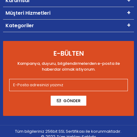
Kurumsal
Müşteri Hizmetleri
Kategoriler
E-BÜLTEN
Kampanya, duyuru, bilgilendirmelerden e-posta ile
haberdar olmak istiyorum.
GÖNDER
Tüm bilgileriniz 256bit SSL Sertifikası ile korunmaktadır.