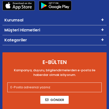
Kurumsal
Müşteri Hizmetleri
Kategoriler
E-BÜLTEN
Kampanya, duyuru, bilgilendirmelerden e-posta ile
haberdar olmak istiyorum.
GÖNDER