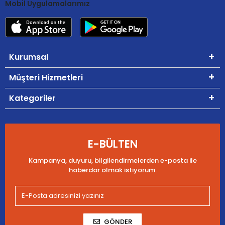
Mobil Uygulamalarımız
Kurumsal
Müşteri Hizmetleri
Kategoriler
E-BÜLTEN
Kampanya, duyuru, bilgilendirmelerden e-posta ile
haberdar olmak istiyorum.
GÖNDER