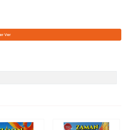
er Ver