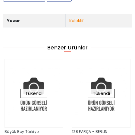
Yazar
Kolektif
Benzer Ürünler
Tükendi
Tükendi
Büyük Boy Türkiye
128 PARÇA - BERLIN