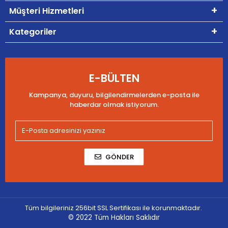
Müşteri Hizmetleri
Kategoriler
E-BÜLTEN
Kampanya, duyuru, bilgilendirmelerden e-posta ile
haberdar olmak istiyorum.
GÖNDER
Tüm bilgileriniz 256bit SSL Sertifikası ile korunmaktadır.
© 2022
Tüm Hakları Saklıdır